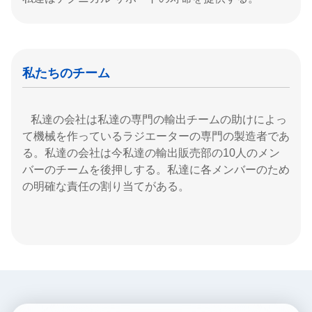
私たちのチーム
私達の会社は私達の専門の輸出チームの助けによっ
て機械を作っているラジエーターの専門の製造者であ
る。私達の会社は今私達の輸出販売部の10人のメン
バーのチームを後押しする。私達に各メンバーのため
の明確な責任の割り当てがある。