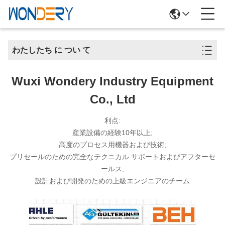
わたしたち に つい て
Wuxi Wondery Industry Equipment
Co., Ltd
利点:
産業設備の経験10年以上;
高度のプロセス用機器および技術;
プリセールのための完全なテクニカル サポートおよびアフターセ
ールス;
設計および開発のための上級エンジニアのチーム