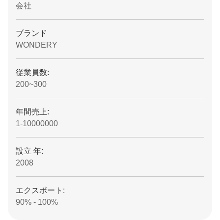
会社
ブランド
WONDERY
従業員数:
200~300
年間売上:
1-10000000
設立 年:
2008
エクスポート:
90% - 100%