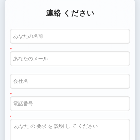
連絡 ください