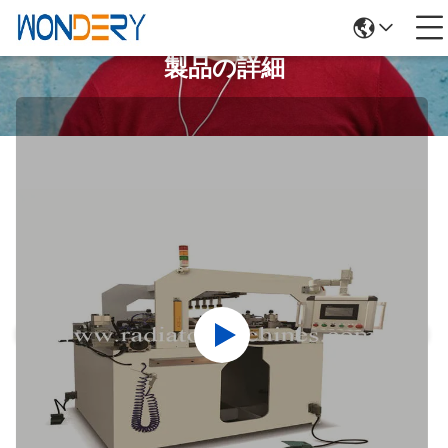
製品の詳細