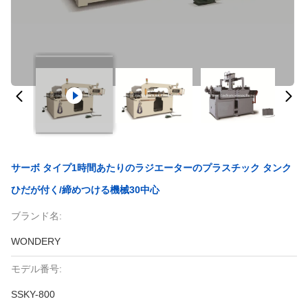
サーボ タイプ1時間あたりのラジエーターのプラスチック タンク
ひだが付く/締めつける機械30中心
ブランド名:
WONDERY
モデル番号:
SSKY-800