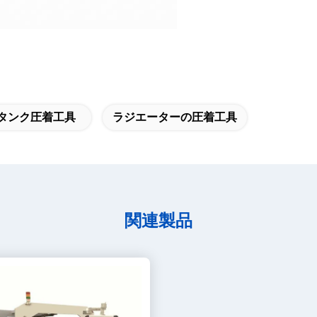
 タンク圧着工具
ラジエーターの圧着工具
関連製品