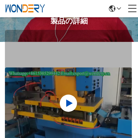
製品の詳細