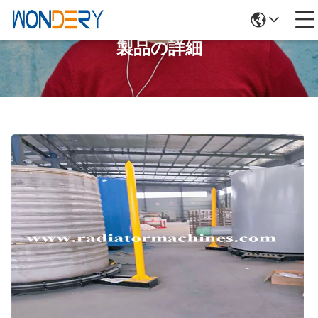
製品の詳細