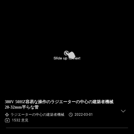
380V 50HZ容易な操作のラジエーターの中心の建築者機械
20-32mm平らな管
ラジエーターの中心の建築者機械
2022-03-01
1532 意見