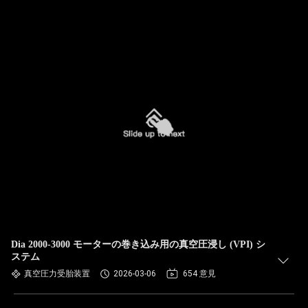
Dia 2000-3000 モーターの巻き込み用の真空圧浸し (VPI) シ
ステム
真空圧力受胎装置
2026-03-06
654 意見